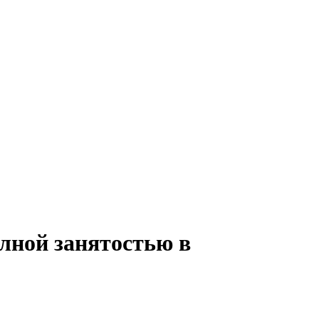
олной занятостью в