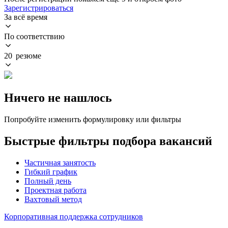
Зарегистрироваться
За всё время
По соответствию
20 резюме
Ничего не нашлось
Попробуйте изменить формулировку или фильтры
Быстрые фильтры подбора вакансий
Частичная занятость
Гибкий график
Полный день
Проектная работа
Вахтовый метод
Корпоративная поддержка сотрудников