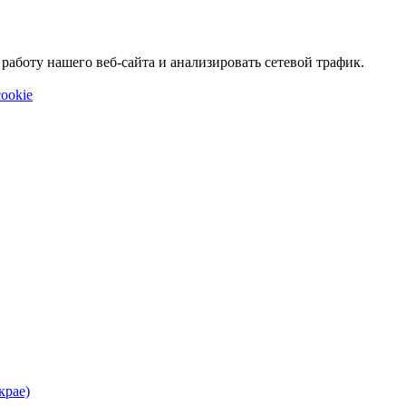
аботу нашего веб-сайта и анализировать сетевой трафик.
ookie
крае)