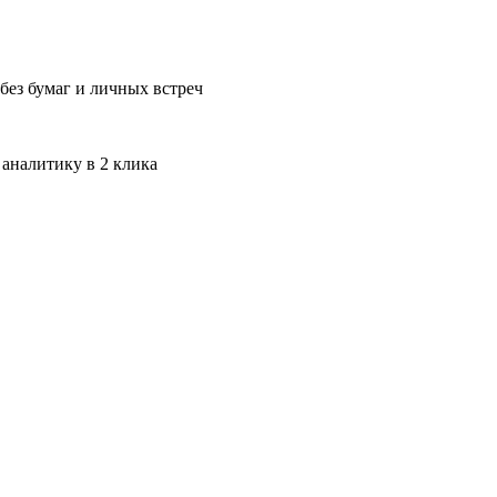
без бумаг и личных встреч
 аналитику в 2 клика