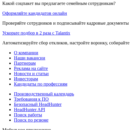
Какой соцпакет вы предлагаете семейным сотрудникам?
Оформляйте кандидатов онлайн
Проверяйте сотрудников и подписывайте кадровые документы 
Ускорьте подбор в 2 раза с Talantix
Автоматизируйте сбор откликов, настройте воронку, собирайте
О компании
Наши вакансии
Партнерам
Реклама на сайте
Новости и статьи
Инвесторам
Кандидаты по профессиям
Производственный календарь
Требования к ПО
Безопасный HeadHunter
HeadHunter API
Поиск работы
Поиск по резюме
Мобильное приложение