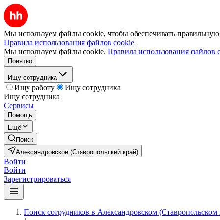
Мы используем файлы cookie, чтобы обеспечивать правильную р
Правила использования файлов cookie
Мы используем файлы cookie.
Правила использования файлов c
Понятно
Ищу сотрудника
Ищу работу
Ищу сотрудника
Ищу сотрудника
Сервисы
Помощь
Ещё
Поиск
Александровское (Ставропольский край)
Войти
Войти
Зарегистрироваться
Поиск сотрудников в Александровском (Ставропольском 