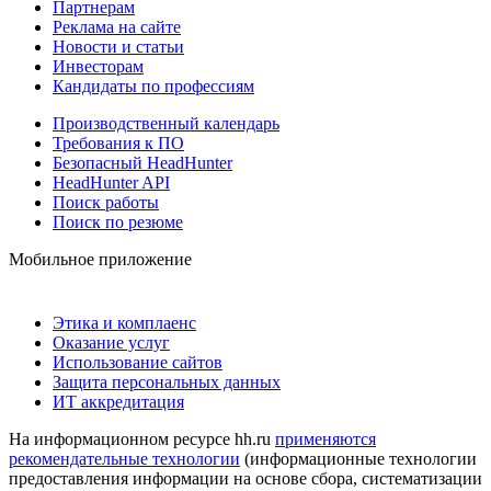
Партнерам
Реклама на сайте
Новости и статьи
Инвесторам
Кандидаты по профессиям
Производственный календарь
Требования к ПО
Безопасный HeadHunter
HeadHunter API
Поиск работы
Поиск по резюме
Мобильное приложение
Этика и комплаенс
Оказание услуг
Использование сайтов
Защита персональных данных
ИТ аккредитация
На информационном ресурсе hh.ru
применяются
рекомендательные технологии
(информационные технологии
предоставления информации на основе сбора, систематизации