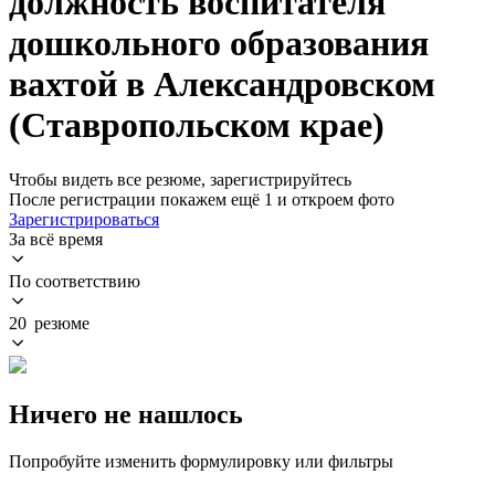
должность воспитателя
дошкольного образования
вахтой в Александровском
(Ставропольском крае)
Чтобы видеть все резюме, зарегистрируйтесь
После регистрации покажем ещё 1 и откроем фото
Зарегистрироваться
За всё время
По соответствию
20 резюме
Ничего не нашлось
Попробуйте изменить формулировку или фильтры