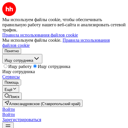
Мы используем файлы cookie, чтобы обеспечивать
правильную работу нашего веб-сайта и анализировать сетевой
трафик.
Правила использования файлов cookie
Мы используем файлы cookie.
Правила использования
файлов cookie
Понятно
Ищу сотрудника
Ищу работу
Ищу сотрудника
Ищу сотрудника
Сервисы
Помощь
Ещё
Поиск
Александровское (Ставропольский край)
Войти
Войти
Зарегистрироваться