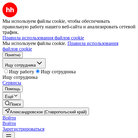
Мы используем файлы cookie, чтобы обеспечивать
правильную работу нашего веб-сайта и анализировать сетевой
трафик.
Правила использования файлов cookie
Мы используем файлы cookie.
Правила использования
файлов cookie
Понятно
Ищу сотрудника
Ищу работу
Ищу сотрудника
Ищу сотрудника
Сервисы
Помощь
Ещё
Поиск
Александровское (Ставропольский край)
Войти
Войти
Зарегистрироваться