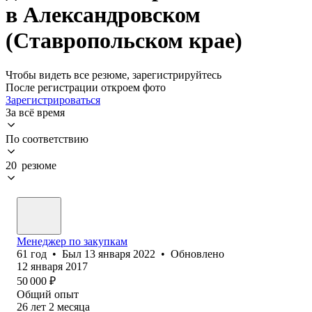
в Александровском
(Ставропольском крае)
Чтобы видеть все резюме, зарегистрируйтесь
После регистрации откроем фото
Зарегистрироваться
За всё время
По соответствию
20 резюме
Менеджер по закупкам
61
год
•
Был
13 января 2022
•
Обновлено
12 января 2017
50 000
₽
Общий опыт
26
лет
2
месяца