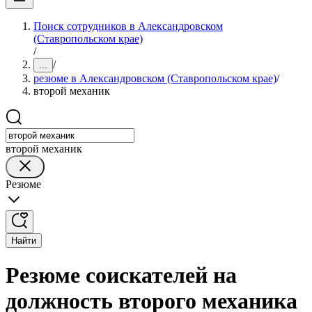
Поиск сотрудников в Александровском
(Ставропольском крае)
/
/
...
резюме в Александровском (Ставропольском крае)
/
второй механик
второй механик
Резюме
Найти
Резюме соискателей на
должность второго механика