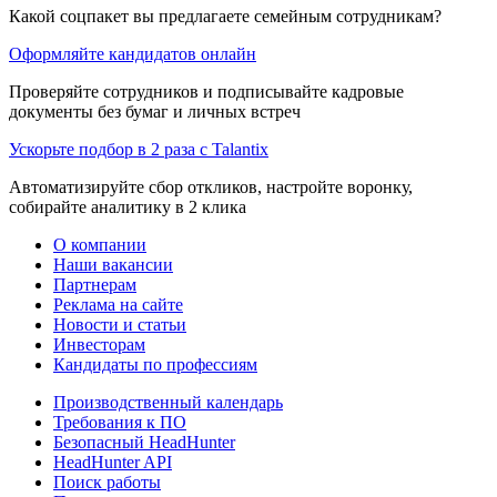
Какой соцпакет вы предлагаете семейным сотрудникам?
Оформляйте кандидатов онлайн
Проверяйте сотрудников и подписывайте кадровые
документы без бумаг и личных встреч
Ускорьте подбор в 2 раза с Talantix
Автоматизируйте сбор откликов, настройте воронку,
собирайте аналитику в 2 клика
О компании
Наши вакансии
Партнерам
Реклама на сайте
Новости и статьи
Инвесторам
Кандидаты по профессиям
Производственный календарь
Требования к ПО
Безопасный HeadHunter
HeadHunter API
Поиск работы