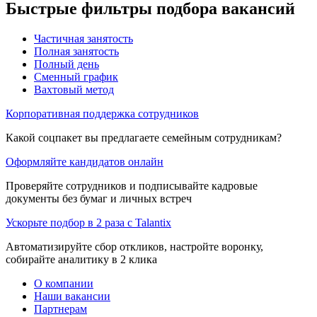
Быстрые фильтры подбора вакансий
Частичная занятость
Полная занятость
Полный день
Сменный график
Вахтовый метод
Корпоративная поддержка сотрудников
Какой соцпакет вы предлагаете семейным сотрудникам?
Оформляйте кандидатов онлайн
Проверяйте сотрудников и подписывайте кадровые
документы без бумаг и личных встреч
Ускорьте подбор в 2 раза с Talantix
Автоматизируйте сбор откликов, настройте воронку,
собирайте аналитику в 2 клика
О компании
Наши вакансии
Партнерам