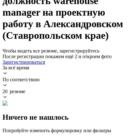
должность warehouse
manager на проектную
работу в Александровском
(Ставропольском крае)
Чтобы видеть все резюме, зарегистрируйтесь
После регистрации покажем ещё 2 и откроем фото
Зарегистрироваться
За всё время
По соответствию
20 резюме
Ничего не нашлось
Попробуйте изменить формулировку или фильтры