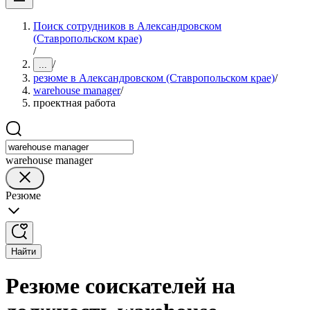
Поиск сотрудников в Александровском
(Ставропольском крае)
/
/
...
резюме в Александровском (Ставропольском крае)
/
warehouse manager
/
проектная работа
warehouse manager
Резюме
Найти
Резюме соискателей на