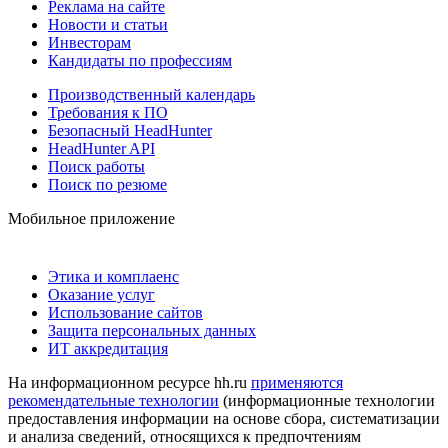
Реклама на сайте
Новости и статьи
Инвесторам
Кандидаты по профессиям
Производственный календарь
Требования к ПО
Безопасный HeadHunter
HeadHunter API
Поиск работы
Поиск по резюме
Мобильное приложение
Этика и комплаенс
Оказание услуг
Использование сайтов
Защита персональных данных
ИТ аккредитация
На информационном ресурсе hh.ru
применяются
рекомендательные технологии
(информационные технологии
предоставления информации на основе сбора, систематизации
и анализа сведений, относящихся к предпочтениям