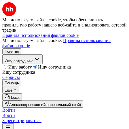
Мы используем файлы cookie, чтобы обеспечивать
правильную работу нашего веб-сайта и анализировать сетевой
трафик.
Правила использования файлов cookie
Мы используем файлы cookie.
Правила использования
файлов cookie
Понятно
Ищу сотрудника
Ищу работу
Ищу сотрудника
Ищу сотрудника
Сервисы
Помощь
Ещё
Поиск
Александровское (Ставропольский край)
Войти
Войти
Зарегистрироваться