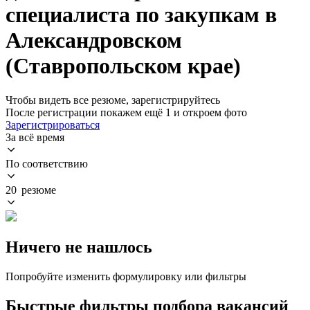
специалиста по закупкам в
Александровском
(Ставропольском крае)
Чтобы видеть все резюме, зарегистрируйтесь
После регистрации покажем ещё 1 и откроем фото
Зарегистрироваться
За всё время
По соответствию
20 резюме
Ничего не нашлось
Попробуйте изменить формулировку или фильтры
Быстрые фильтры подбора вакансий