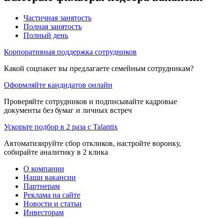
Частичная занятость
Полная занятость
Полный день
Корпоративная поддержка сотрудников
Какой соцпакет вы предлагаете семейным сотрудникам?
Оформляйте кандидатов онлайн
Проверяйте сотрудников и подписывайте кадровые
документы без бумаг и личных встреч
Ускорьте подбор в 2 раза с Talantix
Автоматизируйте сбор откликов, настройте воронку,
собирайте аналитику в 2 клика
О компании
Наши вакансии
Партнерам
Реклама на сайте
Новости и статьи
Инвесторам