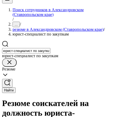
Поиск сотрудников в Александровском
(Ставропольском крае)
/
/
...
резюме в Александровском (Ставропольском крае)
/
юрист-специалист по закупкам
юрист-специалист по закупкам
Резюме
Найти
Резюме соискателей на
должность юриста-