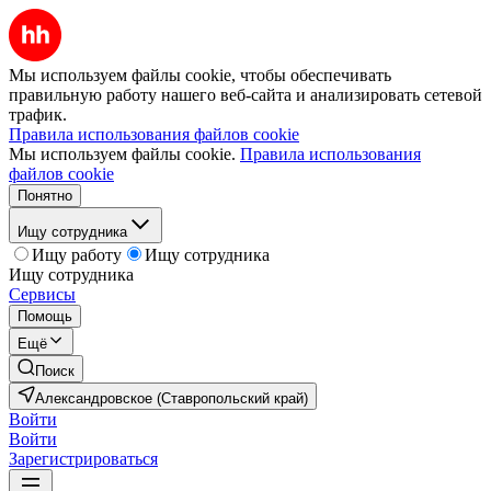
Мы используем файлы cookie, чтобы обеспечивать
правильную работу нашего веб-сайта и анализировать сетевой
трафик.
Правила использования файлов cookie
Мы используем файлы cookie.
Правила использования
файлов cookie
Понятно
Ищу сотрудника
Ищу работу
Ищу сотрудника
Ищу сотрудника
Сервисы
Помощь
Ещё
Поиск
Александровское (Ставропольский край)
Войти
Войти
Зарегистрироваться