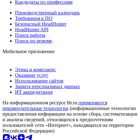
Кандидаты по профессиям
Производственный календарь
Требования к ПО
Безопасный HeadHunter
HeadHunter API
Поиск работы
Поиск по резюме
Мобильное приложение
Этика и комплаенс
Оказание услуг
Использование сайтов
Защита персональных данных
ИТ аккредитация
На информационном ресурсе hh.ru
применяются
рекомендательные технологии
(информационные технологии
предоставления информации на основе сбора, систематизации
и анализа сведений, относящихся к предпочтениям
пользователей сети «Интернет», находящихся на территории
Российской Федерации)