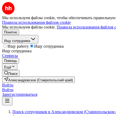
Мы используем файлы cookie, чтобы обеспечивать правильную р
Правила использования файлов cookie
Мы используем файлы cookie.
Правила использования файлов c
Понятно
Ищу сотрудника
Ищу работу
Ищу сотрудника
Ищу сотрудника
Сервисы
Помощь
Ещё
Поиск
Александровское (Ставропольский край)
Войти
Войти
Зарегистрироваться
Поиск сотрудников в Александровском (Ставропольском 