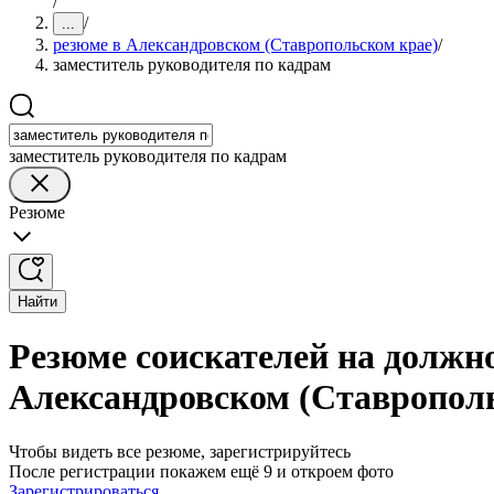
/
/
...
резюме в Александровском (Ставропольском крае)
/
заместитель руководителя по кадрам
заместитель руководителя по кадрам
Резюме
Найти
Резюме соискателей на должно
Александровском (Ставропол
Чтобы видеть все резюме, зарегистрируйтесь
После регистрации покажем ещё 9 и откроем фото
Зарегистрироваться