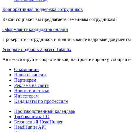
Корпоративная поддержка сотрудников
Какой соцпакет вы предлагаете семейным сотрудникам?
Оформляйте кандидатов онлайн
Проверяйте сотрудников и подписывайте кадровые документы 
Ускорьте подбор в 2 раза с Talantix
Автоматизируйте сбор откликов, настройте воронку, собирайте
О компании
Наши вакансии
Партнерам
Реклама на сайте
Новости и статьи
Инвесторам
Кандидаты по профессиям
Производственный календарь
Требования к ПО
Безопасный HeadHunter
HeadHunter API