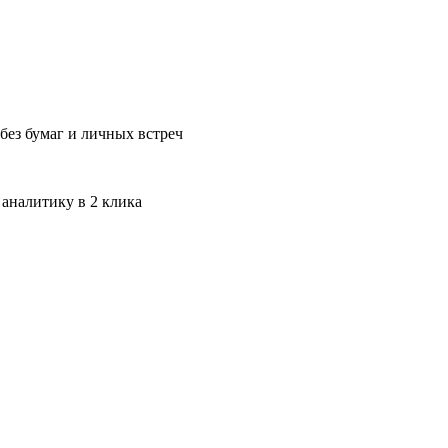
без бумаг и личных встреч
 аналитику в 2 клика