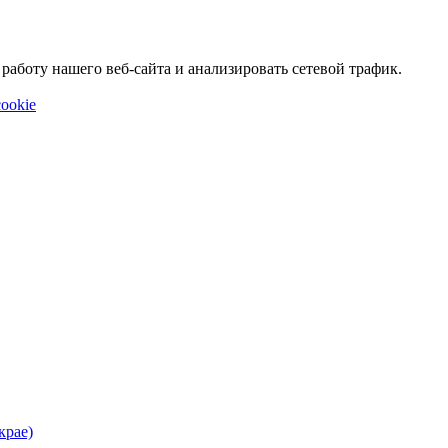
аботу нашего веб-сайта и анализировать сетевой трафик.
ookie
крае)