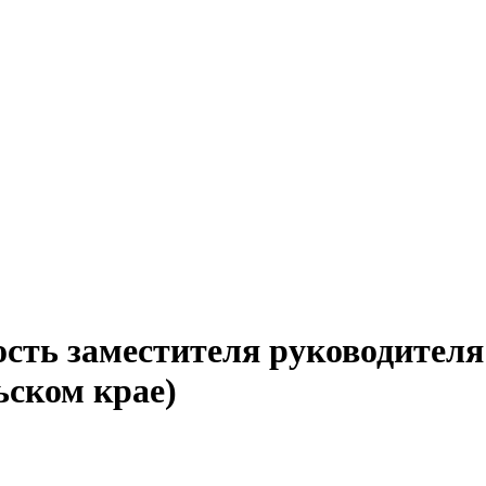
сть заместителя руководителя
ьском крае)