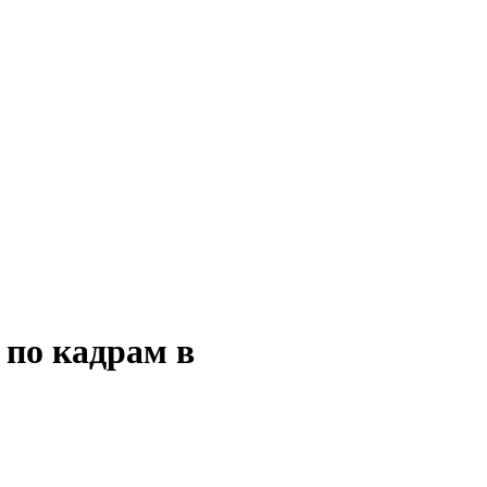
 по кадрам в