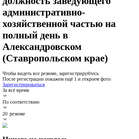
должность заведующего
административно-
хозяйственной частью на
полный день в
Александровском
(Ставропольском крае)
Чтобы видеть все резюме, зарегистрируйтесь
После регистрации покажем ещё 1 и откроем фото
Зарегистрироваться
За всё время
По соответствию
20 резюме