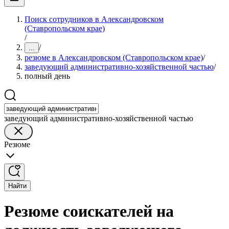
Поиск сотрудников в Александровском
(Ставропольском крае)
/
/
...
резюме в Александровском (Ставропольском крае)
/
заведующий административно-хозяйственной частью
/
полный день
заведующий административно-хозяйственной частью
Резюме
Найти
Резюме соискателей на