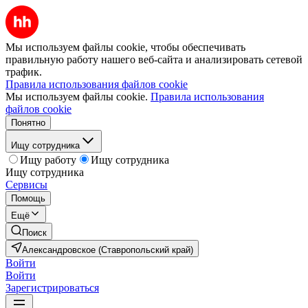
Мы используем файлы cookie, чтобы обеспечивать
правильную работу нашего веб-сайта и анализировать сетевой
трафик.
Правила использования файлов cookie
Мы используем файлы cookie.
Правила использования
файлов cookie
Понятно
Ищу сотрудника
Ищу работу
Ищу сотрудника
Ищу сотрудника
Сервисы
Помощь
Ещё
Поиск
Александровское (Ставропольский край)
Войти
Войти
Зарегистрироваться