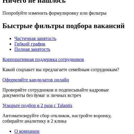
Ничего не нашлось
Попробуйте изменить формулировку или фильтры
Быстрые фильтры подбора вакансий
Частичная занятость
Гибкий график
Полная занятость
Корпоративная поддержка сотрудников
Какой соцпакет вы предлагаете семейным сотрудникам?
Оформляйте кандидатов онлайн
Проверяйте сотрудников и подписывайте кадровые
документы без бумаг и личных встреч
Ускорьте подбор в 2 раза с Talantix
Автоматизируйте сбор откликов, настройте воронку,
собирайте аналитику в 2 клика
О компании