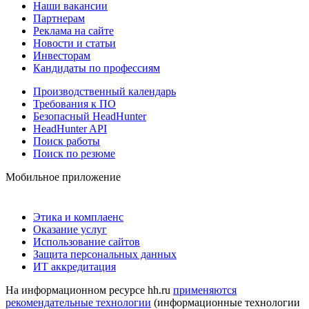
Наши вакансии
Партнерам
Реклама на сайте
Новости и статьи
Инвесторам
Кандидаты по профессиям
Производственный календарь
Требования к ПО
Безопасный HeadHunter
HeadHunter API
Поиск работы
Поиск по резюме
Мобильное приложение
Этика и комплаенс
Оказание услуг
Использование сайтов
Защита персональных данных
ИТ аккредитация
На информационном ресурсе hh.ru
применяются
рекомендательные технологии
(информационные технологии