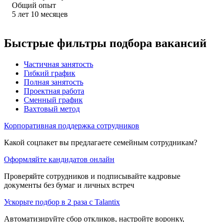
Общий опыт
5
лет
10
месяцев
Быстрые фильтры подбора вакансий
Частичная занятость
Гибкий график
Полная занятость
Проектная работа
Сменный график
Вахтовый метод
Корпоративная поддержка сотрудников
Какой соцпакет вы предлагаете семейным сотрудникам?
Оформляйте кандидатов онлайн
Проверяйте сотрудников и подписывайте кадровые
документы без бумаг и личных встреч
Ускорьте подбор в 2 раза с Talantix
Автоматизируйте сбор откликов, настройте воронку,