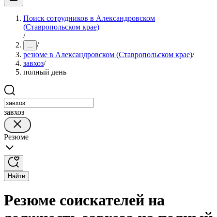
Поиск сотрудников в Александровском
(Ставропольском крае)
/
/
...
резюме в Александровском (Ставропольском крае)
/
завхоз
/
полный день
завхоз
Резюме
Найти
Резюме соискателей на