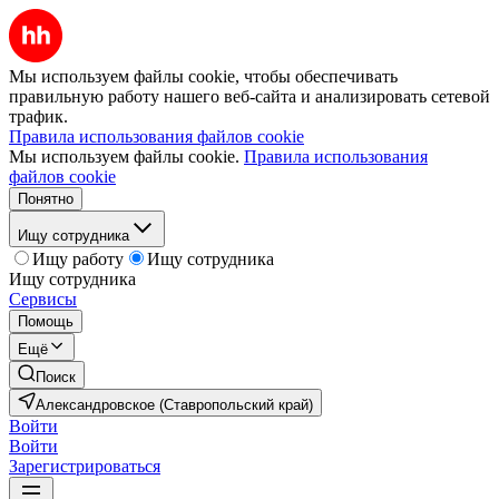
Мы используем файлы cookie, чтобы обеспечивать
правильную работу нашего веб-сайта и анализировать сетевой
трафик.
Правила использования файлов cookie
Мы используем файлы cookie.
Правила использования
файлов cookie
Понятно
Ищу сотрудника
Ищу работу
Ищу сотрудника
Ищу сотрудника
Сервисы
Помощь
Ещё
Поиск
Александровское (Ставропольский край)
Войти
Войти
Зарегистрироваться