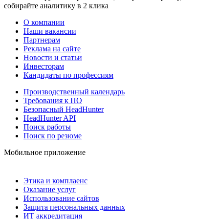
собирайте аналитику в 2 клика
О компании
Наши вакансии
Партнерам
Реклама на сайте
Новости и статьи
Инвесторам
Кандидаты по профессиям
Производственный календарь
Требования к ПО
Безопасный HeadHunter
HeadHunter API
Поиск работы
Поиск по резюме
Мобильное приложение
Этика и комплаенс
Оказание услуг
Использование сайтов
Защита персональных данных
ИТ аккредитация