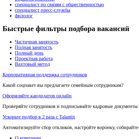
специалист по связям с общественностью
специалист пресс-службы
филолог
Быстрые фильтры подбора вакансий
Частичная занятость
Полная занятость
Полный день
Проектная работа
Вахтовый метод
Корпоративная поддержка сотрудников
Какой соцпакет вы предлагаете семейным сотрудникам?
Оформляйте кандидатов онлайн
Проверяйте сотрудников и подписывайте кадровые документы 
Ускорьте подбор в 2 раза с Talantix
Автоматизируйте сбор откликов, настройте воронку, собирайте
О компании