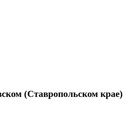
вском (Ставропольском крае)