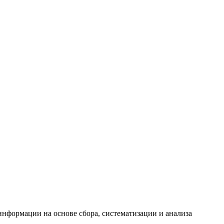
формации на основе сбора, систематизации и анализа