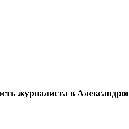
ость журналиста в Александро