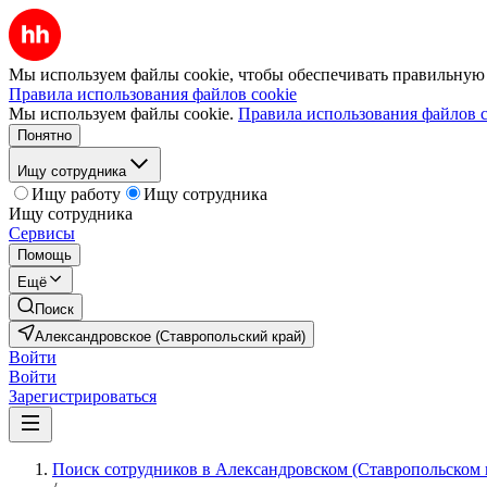
Мы используем файлы cookie, чтобы обеспечивать правильную р
Правила использования файлов cookie
Мы используем файлы cookie.
Правила использования файлов c
Понятно
Ищу сотрудника
Ищу работу
Ищу сотрудника
Ищу сотрудника
Сервисы
Помощь
Ещё
Поиск
Александровское (Ставропольский край)
Войти
Войти
Зарегистрироваться
Поиск сотрудников в Александровском (Ставропольском 