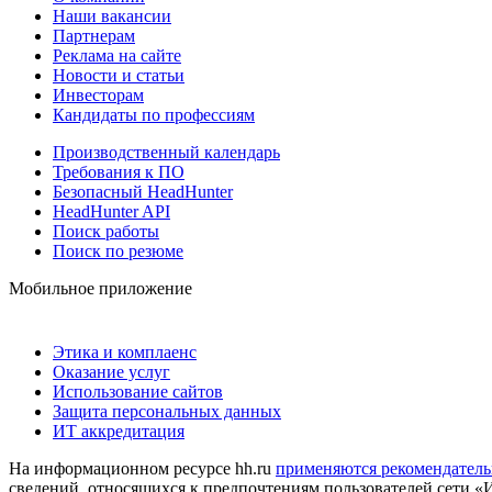
Наши вакансии
Партнерам
Реклама на сайте
Новости и статьи
Инвесторам
Кандидаты по профессиям
Производственный календарь
Требования к ПО
Безопасный HeadHunter
HeadHunter API
Поиск работы
Поиск по резюме
Мобильное приложение
Этика и комплаенс
Оказание услуг
Использование сайтов
Защита персональных данных
ИТ аккредитация
На информационном ресурсе hh.ru
применяются рекомендатель
сведений, относящихся к предпочтениям пользователей сети «