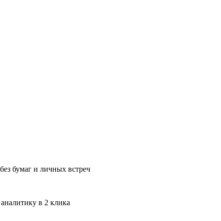
без бумаг и личных встреч
 аналитику в 2 клика