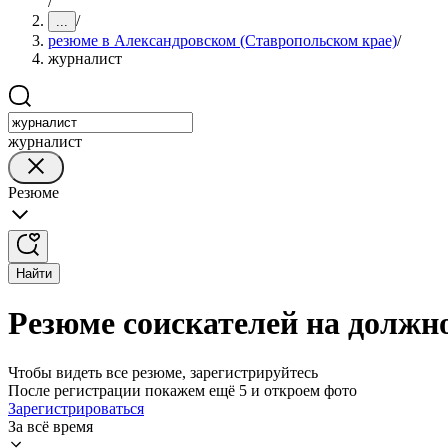
/
/
...
резюме в Александровском (Ставропольском крае)
/
журналист
журналист
Резюме
Найти
Резюме соискателей на должн
Чтобы видеть все резюме, зарегистрируйтесь
После регистрации покажем ещё 5 и откроем фото
Зарегистрироваться
За всё время