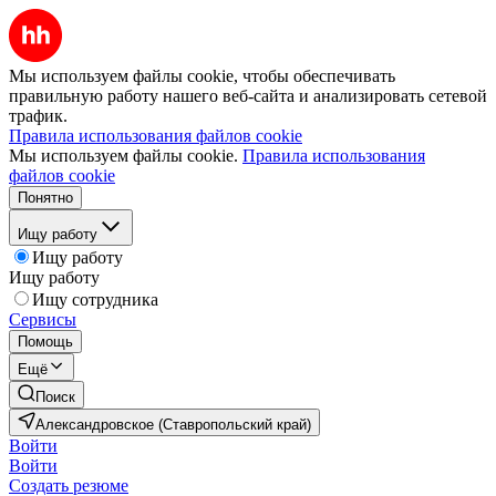
Мы используем файлы cookie, чтобы обеспечивать
правильную работу нашего веб-сайта и анализировать сетевой
трафик.
Правила использования файлов cookie
Мы используем файлы cookie.
Правила использования
файлов cookie
Понятно
Ищу работу
Ищу работу
Ищу работу
Ищу сотрудника
Сервисы
Помощь
Ещё
Поиск
Александровское (Ставропольский край)
Войти
Войти
Создать резюме