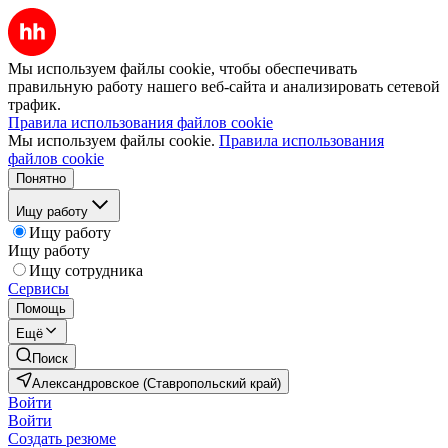
Мы используем файлы cookie, чтобы обеспечивать
правильную работу нашего веб-сайта и анализировать сетевой
трафик.
Правила использования файлов cookie
Мы используем файлы cookie.
Правила использования
файлов cookie
Понятно
Ищу работу
Ищу работу
Ищу работу
Ищу сотрудника
Сервисы
Помощь
Ещё
Поиск
Александровское (Ставропольский край)
Войти
Войти
Создать резюме