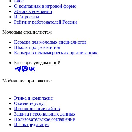
Блог
О компаниях в игровой форме
Жизнь в компании
ИТ-проекты
Рейтинг работодателей России
Молодым специалистам
Карьера для молодых специалистов
Школа программистов
Карьера в некоммерческих организациях
Боты для уведомлений
Мобильное приложение
Этика и комплаенс
Оказание услуг
Использование сайтов
Защита персональных данных
Пользовательское соглашение
ИТ аккредитация