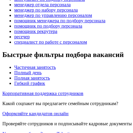
менеджер отдела персонала
менеджер по набору персонала
менеджер по управлению персоналом
помощник менеджера по подбору персонала
помощник по подбору персонала
помощник рекрутера
ресечер
специалист по работе с персоналом
Быстрые фильтры подбора вакансий
Частичная занятость
Полный день
Полная занятость
Гибкий график
Корпоративная поддержка сотрудников
Какой соцпакет вы предлагаете семейным сотрудникам?
Оформляйте кандидатов онлайн
Проверяйте сотрудников и подписывайте кадровые документы 