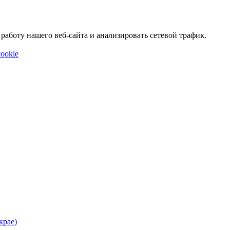
аботу нашего веб-сайта и анализировать сетевой трафик.
ookie
крае)