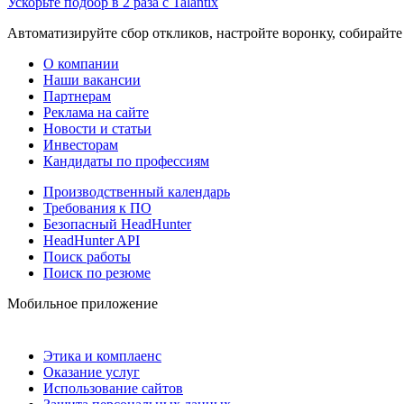
Ускорьте подбор в 2 раза с Talantix
Автоматизируйте сбор откликов, настройте воронку, собирайте
О компании
Наши вакансии
Партнерам
Реклама на сайте
Новости и статьи
Инвесторам
Кандидаты по профессиям
Производственный календарь
Требования к ПО
Безопасный HeadHunter
HeadHunter API
Поиск работы
Поиск по резюме
Мобильное приложение
Этика и комплаенс
Оказание услуг
Использование сайтов