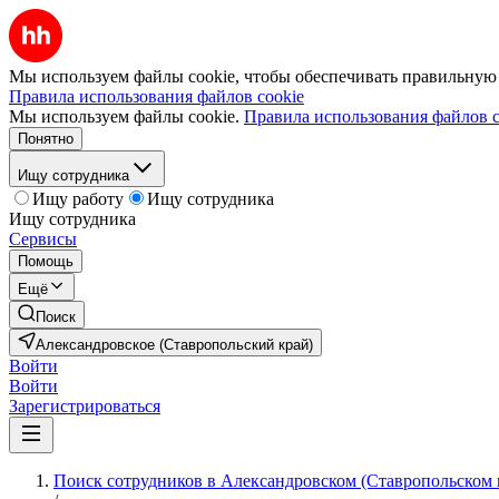
Мы используем файлы cookie, чтобы обеспечивать правильную р
Правила использования файлов cookie
Мы используем файлы cookie.
Правила использования файлов c
Понятно
Ищу сотрудника
Ищу работу
Ищу сотрудника
Ищу сотрудника
Сервисы
Помощь
Ещё
Поиск
Александровское (Ставропольский край)
Войти
Войти
Зарегистрироваться
Поиск сотрудников в Александровском (Ставропольском 