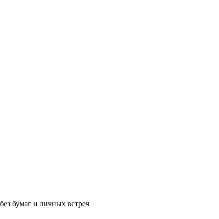
без бумаг и личных встреч