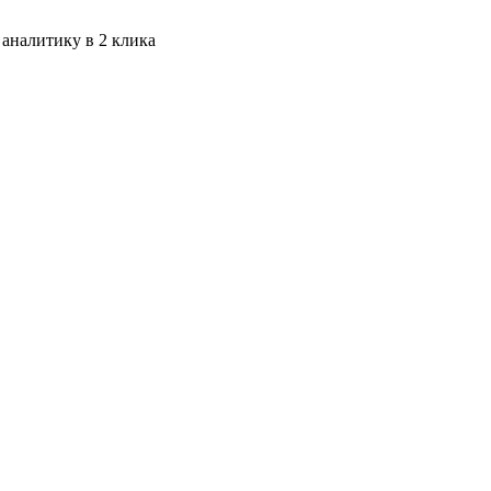
 аналитику в 2 клика