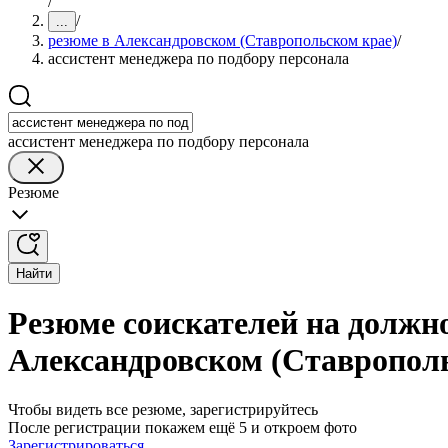
/
/
...
резюме в Александровском (Ставропольском крае)
/
ассистент менеджера по подбору персонала
ассистент менеджера по подбору персонала
Резюме
Найти
Резюме соискателей на должно
Александровском (Ставропол
Чтобы видеть все резюме, зарегистрируйтесь
После регистрации покажем ещё 5 и откроем фото
Зарегистрироваться