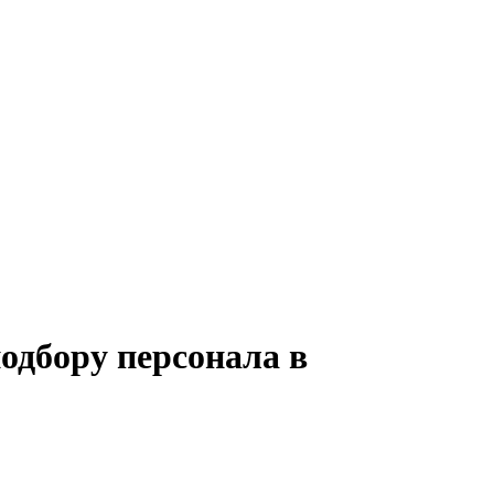
одбору персонала в