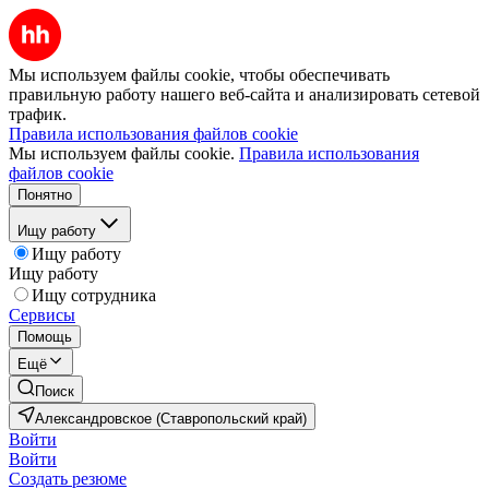
Мы используем файлы cookie, чтобы обеспечивать
правильную работу нашего веб-сайта и анализировать сетевой
трафик.
Правила использования файлов cookie
Мы используем файлы cookie.
Правила использования
файлов cookie
Понятно
Ищу работу
Ищу работу
Ищу работу
Ищу сотрудника
Сервисы
Помощь
Ещё
Поиск
Александровское (Ставропольский край)
Войти
Войти
Создать резюме