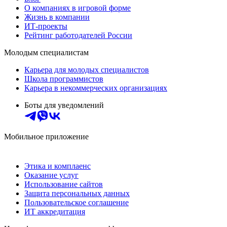
О компаниях в игровой форме
Жизнь в компании
ИТ-проекты
Рейтинг работодателей России
Молодым специалистам
Карьера для молодых специалистов
Школа программистов
Карьера в некоммерческих организациях
Боты для уведомлений
Мобильное приложение
Этика и комплаенс
Оказание услуг
Использование сайтов
Защита персональных данных
Пользовательское соглашение
ИТ аккредитация