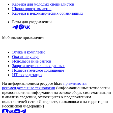
Карьера для молодых специалистов
Школа программистов
Карьера в некоммерческих организациях
Боты для уведомлений
Мобильное приложение
Этика и комплаенс
Оказание услуг
Использование сайтов
Защита персональных данных
Пользовательское соглашение
ИТ аккредитация
На информационном ресурсе hh.ru
применяются
рекомендательные технологии
(информационные технологии
предоставления информации на основе сбора, систематизации
и анализа сведений, относящихся к предпочтениям
пользователей сети «Интернет», находящихся на территории
Российской Федерации)