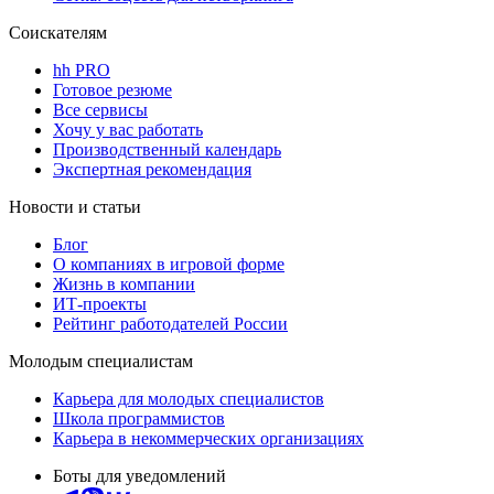
Соискателям
hh PRO
Готовое резюме
Все сервисы
Хочу у вас работать
Производственный календарь
Экспертная рекомендация
Новости и статьи
Блог
О компаниях в игровой форме
Жизнь в компании
ИТ-проекты
Рейтинг работодателей России
Молодым специалистам
Карьера для молодых специалистов
Школа программистов
Карьера в некоммерческих организациях
Боты для уведомлений