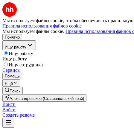
Мы используем файлы cookie, чтобы обеспечивать правильную р
Правила использования файлов cookie
Мы используем файлы cookie.
Правила использования файлов c
Понятно
Ищу работу
Ищу работу
Ищу работу
Ищу сотрудника
Сервисы
Помощь
Ещё
Поиск
Александровское (Ставропольский край)
Войти
Войти
Создать резюме