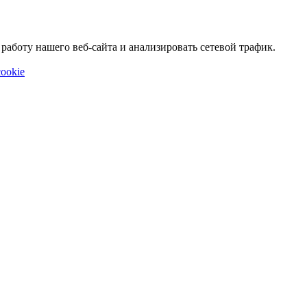
аботу нашего веб-сайта и анализировать сетевой трафик.
ookie