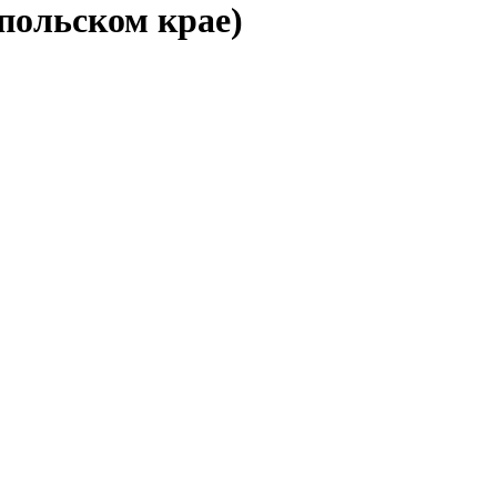
польском крае)