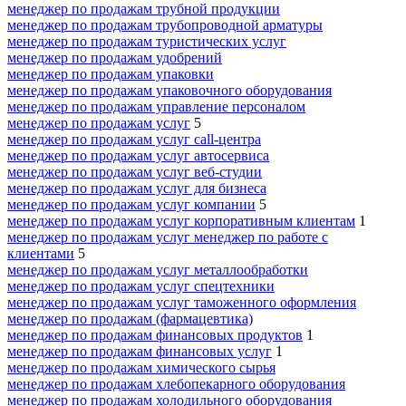
менеджер по продажам трубной продукции
менеджер по продажам трубопроводной арматуры
менеджер по продажам туристических услуг
менеджер по продажам удобрений
менеджер по продажам упаковки
менеджер по продажам упаковочного оборудования
менеджер по продажам управление персоналом
менеджер по продажам услуг
5
менеджер по продажам услуг call-центра
менеджер по продажам услуг автосервиса
менеджер по продажам услуг веб-студии
менеджер по продажам услуг для бизнеса
менеджер по продажам услуг компании
5
менеджер по продажам услуг корпоративным клиентам
1
менеджер по продажам услуг менеджер по работе с
клиентами
5
менеджер по продажам услуг металлообработки
менеджер по продажам услуг спецтехники
менеджер по продажам услуг таможенного оформления
менеджер по продажам (фармацевтика)
менеджер по продажам финансовых продуктов
1
менеджер по продажам финансовых услуг
1
менеджер по продажам химического сырья
менеджер по продажам хлебопекарного оборудования
менеджер по продажам холодильного оборудования