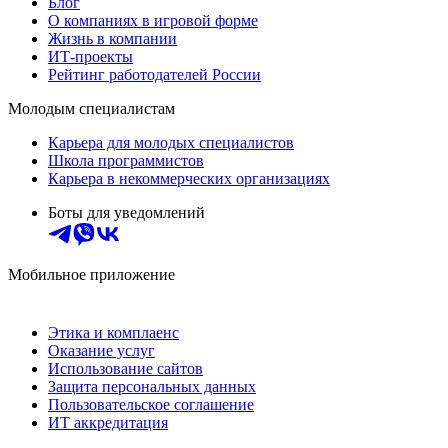
Блог
О компаниях в игровой форме
Жизнь в компании
ИТ-проекты
Рейтинг работодателей России
Молодым специалистам
Карьера для молодых специалистов
Школа программистов
Карьера в некоммерческих организациях
Боты для уведомлений
Мобильное приложение
Этика и комплаенс
Оказание услуг
Использование сайтов
Защита персональных данных
Пользовательское соглашение
ИТ аккредитация