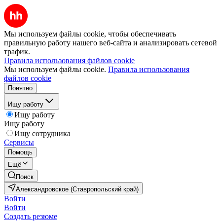
Мы используем файлы cookie, чтобы обеспечивать
правильную работу нашего веб-сайта и анализировать сетевой
трафик.
Правила использования файлов cookie
Мы используем файлы cookie.
Правила использования
файлов cookie
Понятно
Ищу работу
Ищу работу
Ищу работу
Ищу сотрудника
Сервисы
Помощь
Ещё
Поиск
Александровское (Ставропольский край)
Войти
Войти
Создать резюме