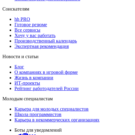
Соискателям
hh PRO
Готовое резюме
Все сервисы
Хочу у вас работать
Производственный календарь
Экспертная рекомендация
Новости и статьи
Блог
О компаниях в игровой форме
Жизнь в компании
ИТ-проекты
Рейтинг работодателей России
Молодым специалистам
Карьера для молодых специалистов
Школа программистов
Карьера в некоммерческих организациях
Боты для уведомлений