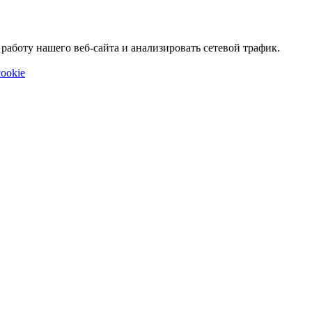
аботу нашего веб-сайта и анализировать сетевой трафик.
ookie