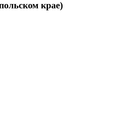
польском крае)