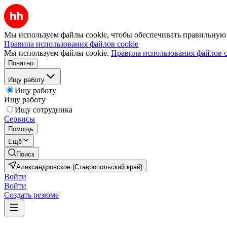
Мы используем файлы cookie, чтобы обеспечивать правильную р
Правила использования файлов cookie
Мы используем файлы cookie.
Правила использования файлов c
Понятно
Ищу работу
Ищу работу
Ищу работу
Ищу сотрудника
Сервисы
Помощь
Ещё
Поиск
Александровское (Ставропольский край)
Войти
Войти
Создать резюме