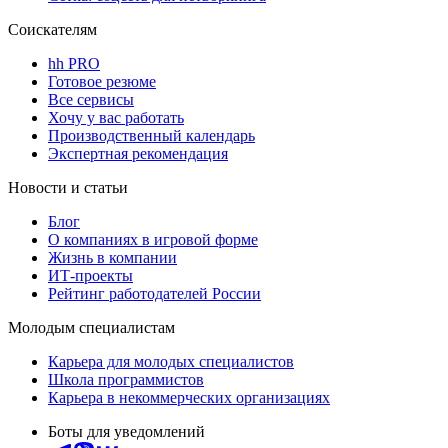
Соискателям
hh PRO
Готовое резюме
Все сервисы
Хочу у вас работать
Производственный календарь
Экспертная рекомендация
Новости и статьи
Блог
О компаниях в игровой форме
Жизнь в компании
ИТ-проекты
Рейтинг работодателей России
Молодым специалистам
Карьера для молодых специалистов
Школа программистов
Карьера в некоммерческих организациях
Боты для уведомлений