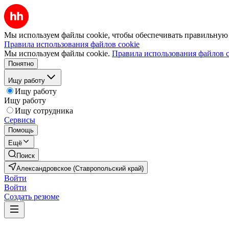
Мы используем файлы cookie, чтобы обеспечивать правильную р
Правила использования файлов cookie
Мы используем файлы cookie.
Правила использования файлов c
Понятно
Ищу работу
Ищу работу
Ищу работу
Ищу сотрудника
Сервисы
Помощь
Ещё
Поиск
Александровское (Ставропольский край)
Войти
Войти
Создать резюме