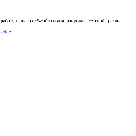
аботу нашего веб-сайта и анализировать сетевой трафик.
ookie