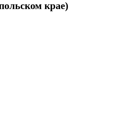
польском крае)