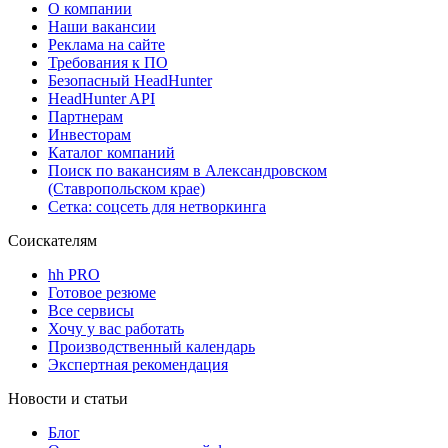
О компании
Наши вакансии
Реклама на сайте
Требования к ПО
Безопасный HeadHunter
HeadHunter API
Партнерам
Инвесторам
Каталог компаний
Поиск по вакансиям в Александровском
(Ставропольском крае)
Сетка: соцсеть для нетворкинга
Соискателям
hh PRO
Готовое резюме
Все сервисы
Хочу у вас работать
Производственный календарь
Экспертная рекомендация
Новости и статьи
Блог