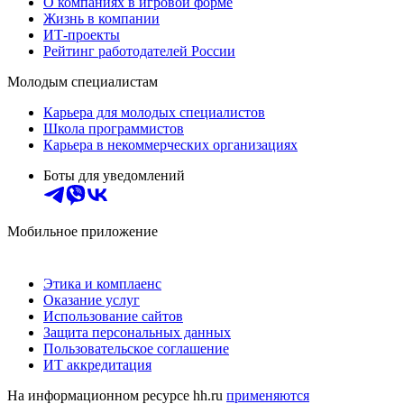
О компаниях в игровой форме
Жизнь в компании
ИТ-проекты
Рейтинг работодателей России
Молодым специалистам
Карьера для молодых специалистов
Школа программистов
Карьера в некоммерческих организациях
Боты для уведомлений
Мобильное приложение
Этика и комплаенс
Оказание услуг
Использование сайтов
Защита персональных данных
Пользовательское соглашение
ИТ аккредитация
На информационном ресурсе hh.ru
применяются