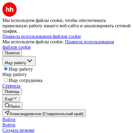
Мы используем файлы cookie, чтобы обеспечивать
правильную работу нашего веб-сайта и анализировать сетевой
трафик.
Правила использования файлов cookie
Мы используем файлы cookie.
Правила использования
файлов cookie
Понятно
Ищу работу
Ищу работу
Ищу работу
Ищу сотрудника
Сервисы
Помощь
Ещё
Поиск
Александровское (Ставропольский край)
Войти
Войти
Создать резюме