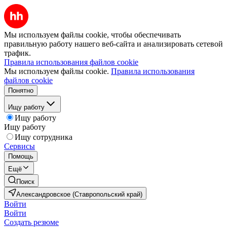
Мы используем файлы cookie, чтобы обеспечивать
правильную работу нашего веб-сайта и анализировать сетевой
трафик.
Правила использования файлов cookie
Мы используем файлы cookie.
Правила использования
файлов cookie
Понятно
Ищу работу
Ищу работу
Ищу работу
Ищу сотрудника
Сервисы
Помощь
Ещё
Поиск
Александровское (Ставропольский край)
Войти
Войти
Создать резюме