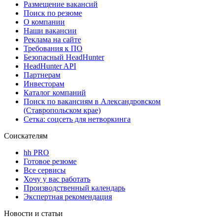
Размещение вакансий
Поиск по резюме
О компании
Наши вакансии
Реклама на сайте
Требования к ПО
Безопасный HeadHunter
HeadHunter API
Партнерам
Инвесторам
Каталог компаний
Поиск по вакансиям в Александровском
(Ставропольском крае)
Сетка: соцсеть для нетворкинга
Соискателям
hh PRO
Готовое резюме
Все сервисы
Хочу у вас работать
Производственный календарь
Экспертная рекомендация
Новости и статьи