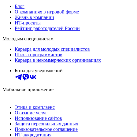
Блог
О компаниях в игровой форме
Жизнь в компании
ИТ-проекты
Рейтинг работодателей России
Молодым специалистам
Карьера для молодых специалистов
Школа программистов
Карьера в некоммерческих организациях
Боты для уведомлений
Мобильное приложение
Этика и комплаенс
Оказание услуг
Использование сайтов
Защита персональных данных
Пользовательское соглашение
ИТ аккредитация