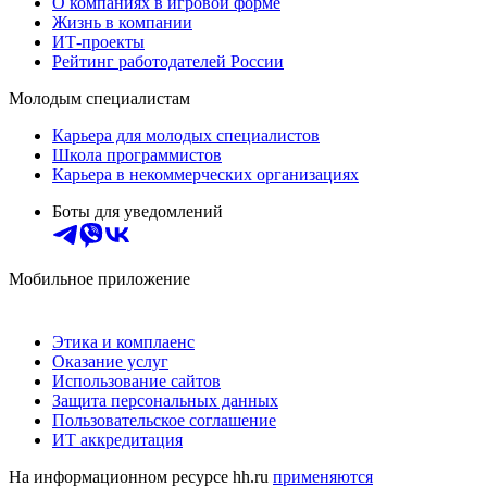
О компаниях в игровой форме
Жизнь в компании
ИТ-проекты
Рейтинг работодателей России
Молодым специалистам
Карьера для молодых специалистов
Школа программистов
Карьера в некоммерческих организациях
Боты для уведомлений
Мобильное приложение
Этика и комплаенс
Оказание услуг
Использование сайтов
Защита персональных данных
Пользовательское соглашение
ИТ аккредитация
На информационном ресурсе hh.ru
применяются