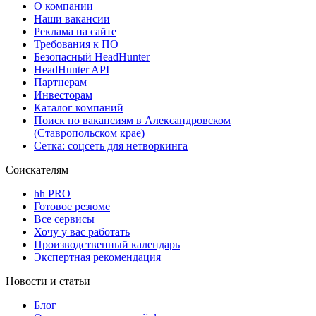
О компании
Наши вакансии
Реклама на сайте
Требования к ПО
Безопасный HeadHunter
HeadHunter API
Партнерам
Инвесторам
Каталог компаний
Поиск по вакансиям в Александровском
(Ставропольском крае)
Сетка: соцсеть для нетворкинга
Соискателям
hh PRO
Готовое резюме
Все сервисы
Хочу у вас работать
Производственный календарь
Экспертная рекомендация
Новости и статьи
Блог