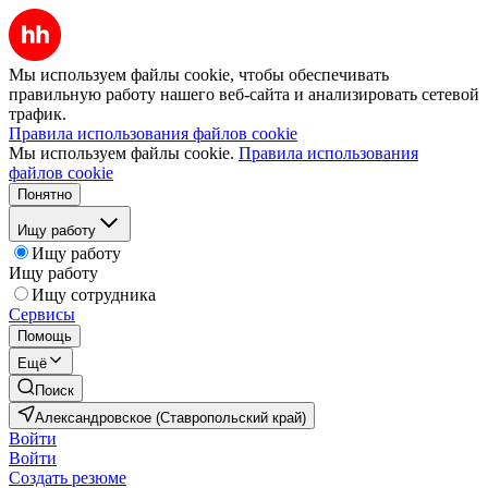
Мы используем файлы cookie, чтобы обеспечивать
правильную работу нашего веб-сайта и анализировать сетевой
трафик.
Правила использования файлов cookie
Мы используем файлы cookie.
Правила использования
файлов cookie
Понятно
Ищу работу
Ищу работу
Ищу работу
Ищу сотрудника
Сервисы
Помощь
Ещё
Поиск
Александровское (Ставропольский край)
Войти
Войти
Создать резюме