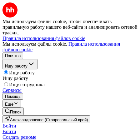
Мы используем файлы cookie, чтобы обеспечивать
правильную работу нашего веб-сайта и анализировать сетевой
трафик.
Правила использования файлов cookie
Мы используем файлы cookie.
Правила использования
файлов cookie
Понятно
Ищу работу
Ищу работу
Ищу работу
Ищу сотрудника
Сервисы
Помощь
Ещё
Поиск
Александровское (Ставропольский край)
Войти
Войти
Создать резюме