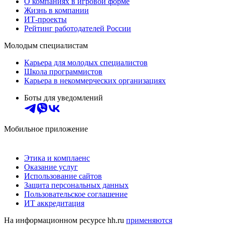
О компаниях в игровой форме
Жизнь в компании
ИТ-проекты
Рейтинг работодателей России
Молодым специалистам
Карьера для молодых специалистов
Школа программистов
Карьера в некоммерческих организациях
Боты для уведомлений
Мобильное приложение
Этика и комплаенс
Оказание услуг
Использование сайтов
Защита персональных данных
Пользовательское соглашение
ИТ аккредитация
На информационном ресурсе hh.ru
применяются