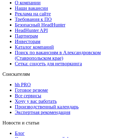
О компании
Наши вакансии
Реклама на сайте
Требования к ПО
Безопасный HeadHunter
HeadHunter API
Партнерам
Инвесторам
Каталог компаний
Поиск по вакансиям в Александровском
(Ставропольском крае)
Сетка: соцсеть для нетворкинга
Соискателям
hh PRO
Готовое резюме
Все сервисы
Хочу у вас работать
Производственный календарь
Экспертная рекомендация
Новости и статьи
Блог