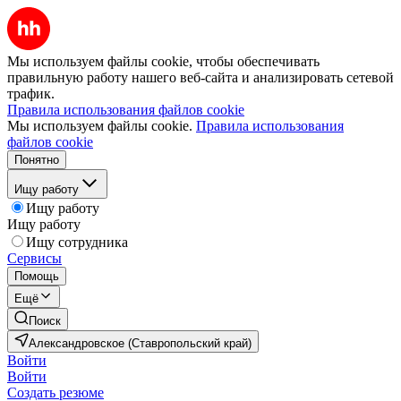
Мы используем файлы cookie, чтобы обеспечивать
правильную работу нашего веб-сайта и анализировать сетевой
трафик.
Правила использования файлов cookie
Мы используем файлы cookie.
Правила использования
файлов cookie
Понятно
Ищу работу
Ищу работу
Ищу работу
Ищу сотрудника
Сервисы
Помощь
Ещё
Поиск
Александровское (Ставропольский край)
Войти
Войти
Создать резюме