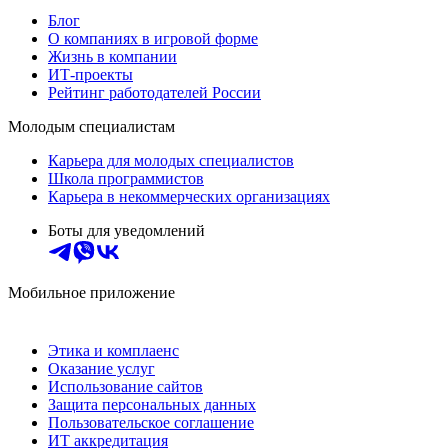
Блог
О компаниях в игровой форме
Жизнь в компании
ИТ-проекты
Рейтинг работодателей России
Молодым специалистам
Карьера для молодых специалистов
Школа программистов
Карьера в некоммерческих организациях
Боты для уведомлений
Мобильное приложение
Этика и комплаенс
Оказание услуг
Использование сайтов
Защита персональных данных
Пользовательское соглашение
ИТ аккредитация