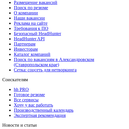
Размещение вакансий
Поиск по резюме
О компании
Наши вакансии
Реклама на сайте
Требования к ПО
Безопасный HeadHunter
HeadHunter API
Партнерам
Инвесторам
Каталог компаний
Поиск по вакансиям в Александровском
(Ставропольском крае)
Сетка: соцсеть для нетворкинга
Соискателям
hh PRO
Готовое резюме
Все сервисы
Хочу у вас работать
Производственный календарь
Экспертная рекомендация
Новости и статьи